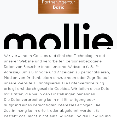
Wir verwenden Cookies und ähnliche Technologien auf
unserer Website und verarbeiten personenbezogene
Daten von Besucher:innen unserer Webseite (z.B. IP-
Adresse), um z.B. Inhalte und Anzeigen zu personalisieren,
Medien von Drittanbietern einzubinden oder Zugriffe auf
unsere Website zu analysieren. Die Datenverarbeitung
erfolgt erst durch gesetzte Cookies. Wir teilen diese Daten
mit Dritten, die wir in den Einstellungen benennen.
Die Datenverarbeitung kann mit Einwilligung oder
aufgrund eines berechtigten Interesses erfolgen. Die
Zustimmung kann erteilt oder abgelehnt werden. Es
besteht das Recht, nicht einzuwilligen und die Einwilligung