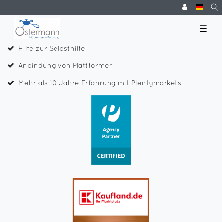
☰
Hilfe zur Selbsthilfe
Anbindung von Plattformen
Mehr als 10 Jahre Erfahrung mit Plentymarkets