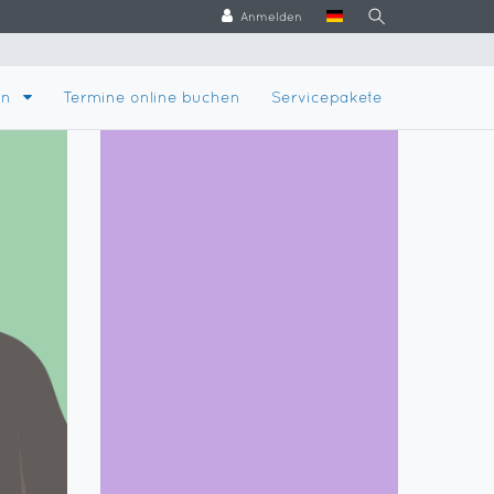
Anmelden
en
Termine online buchen
Servicepakete