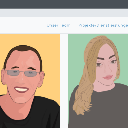
Unser Team
Projekte/Dienstleistung