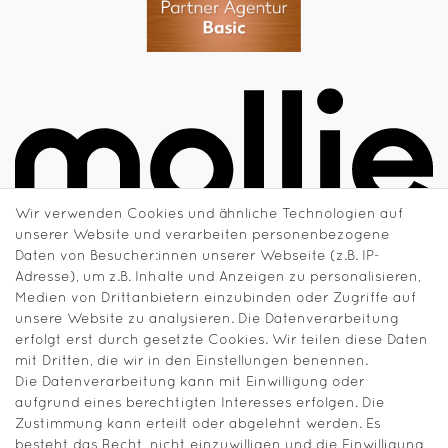
Wir verwenden Cookies und ähnliche Technologien auf
unserer Website und verarbeiten personenbezogene
Daten von Besucher:innen unserer Webseite (z.B. IP-
Adresse), um z.B. Inhalte und Anzeigen zu personalisieren,
Medien von Drittanbietern einzubinden oder Zugriffe auf
unsere Website zu analysieren. Die Datenverarbeitung
erfolgt erst durch gesetzte Cookies. Wir teilen diese Daten
mit Dritten, die wir in den Einstellungen benennen.
Die Datenverarbeitung kann mit Einwilligung oder
aufgrund eines berechtigten Interesses erfolgen. Die
Zustimmung kann erteilt oder abgelehnt werden. Es
besteht das Recht, nicht einzuwilligen und die Einwilligung