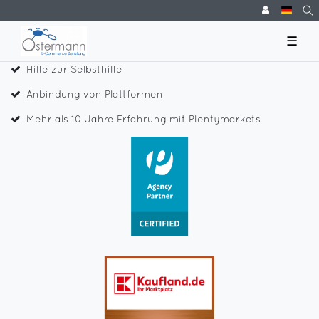
☰
Hilfe zur Selbsthilfe
Anbindung von Plattformen
Mehr als 10 Jahre Erfahrung mit Plentymarkets