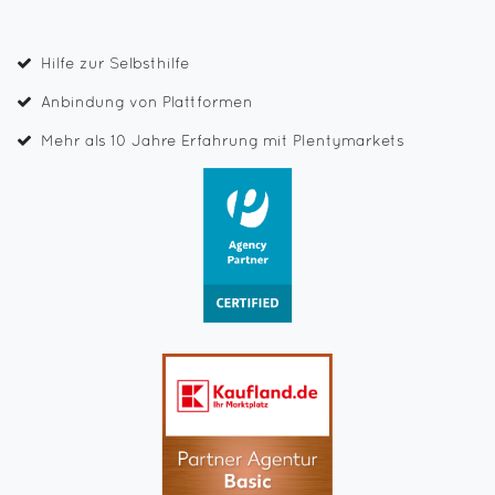
Hilfe zur Selbsthilfe
Anbindung von Plattformen
Mehr als 10 Jahre Erfahrung mit Plentymarkets