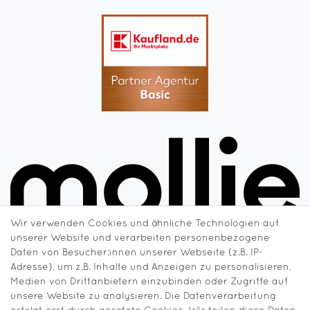
Wir verwenden Cookies und ähnliche Technologien auf
unserer Website und verarbeiten personenbezogene
Daten von Besucher:innen unserer Webseite (z.B. IP-
Adresse), um z.B. Inhalte und Anzeigen zu personalisieren,
Medien von Drittanbietern einzubinden oder Zugriffe auf
unsere Website zu analysieren. Die Datenverarbeitung