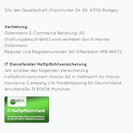
Sitz der Gesellschaft: Frankfurter Str. 86, 63110 Rodgau
Vertretung:
Ostermann E-Commerce Beratung UG
(haftungsbeschränkt) wird vertreten durch Heinke
Ostermann
Register und Registernummer: AG Offenbach HRB 46072
IT Dienstleister Haftpflichtversicherung
Wir sind bei der folgender Versicherung
haftpflichtversichert: Hiscox AG in Vollmacht für Hiscox
Insurance Company Ltd. Niederlassung für Deutschland
Arnulfstraße 31 80636 München