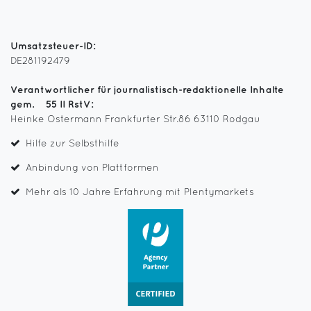
Umsatzsteuer-ID:
DE281192479
Verantwortlicher für journalistisch-redaktionelle Inhalte
gem. § 55 II RstV:
Heinke Ostermann Frankfurter Str.86 63110 Rodgau
Hilfe zur Selbsthilfe
Anbindung von Plattformen
Mehr als 10 Jahre Erfahrung mit Plentymarkets