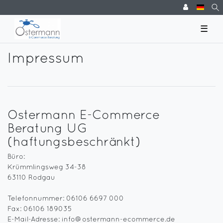
☰
Impressum
Ostermann E-Commerce
Beratung UG
(haftungsbeschränkt)
Büro:
Krümmlingsweg 34-38
63110 Rodgau
Telefonnummer: 06106 6697 000
Fax: 06106 189035
E-Mail-Adresse: info@ostermann-ecommerce.de