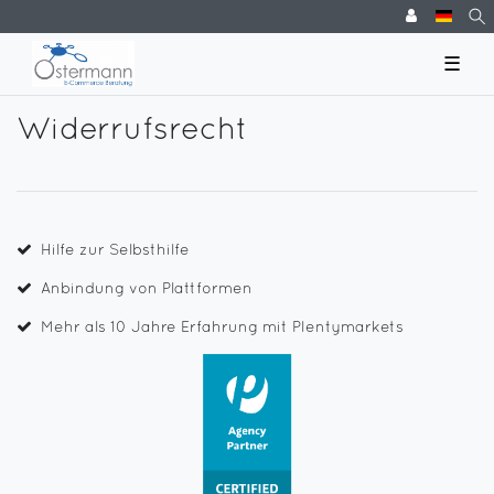
☰
Widerrufs­recht
Hilfe zur Selbsthilfe
Anbindung von Plattformen
Mehr als 10 Jahre Erfahrung mit Plentymarkets